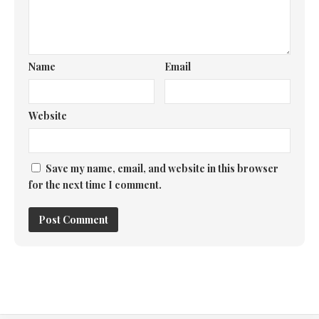
Name
Email
Website
Save my name, email, and website in this browser
for the next time I comment.