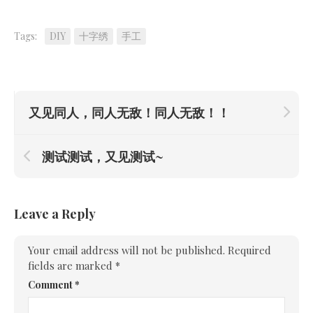
Tags:
DIY
十字绣
手工
又见同人，同人无敌！同人无敌！！
测试测试，又见测试~
Leave a Reply
Your email address will not be published.
Required
fields are marked
*
Comment
*