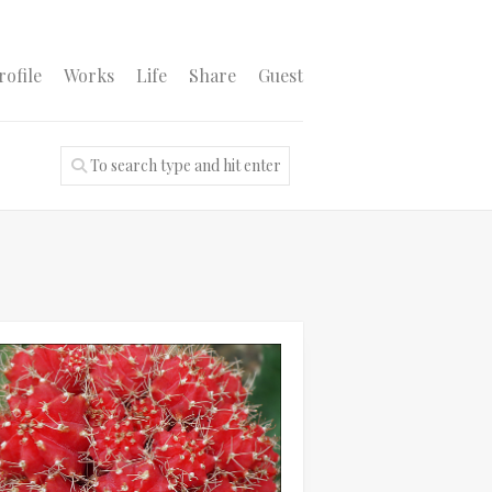
rofile
Works
Life
Share
Guest