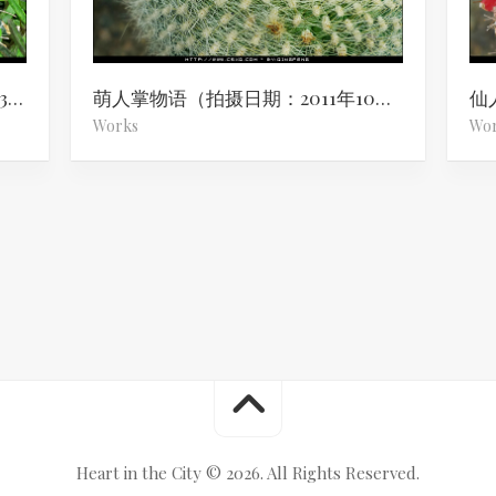
再访仙人掌馆（拍摄日期：2013年3月14日）
萌人掌物语（拍摄日期：2011年10月16日）
Works
Wo
Heart in the City © 2026. All Rights Reserved.