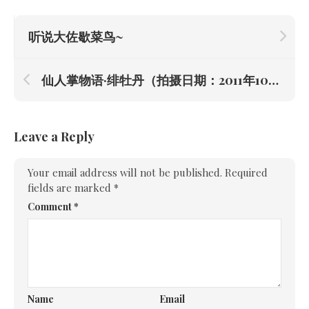
听说大佐歇菜鸟~
仙人掌物语·绯牡丹（拍摄日期：2011年10月16日）
Leave a Reply
Your email address will not be published.
Required
fields are marked
*
Comment
*
Name
Email