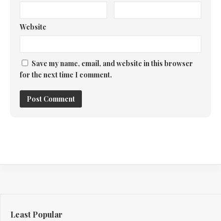
Website
Save my name, email, and website in this browser
for the next time I comment.
Least Popular