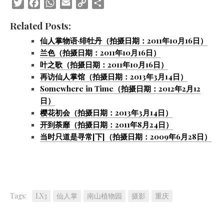
Twitter
Facebook
WhatsApp
Email
Copy
Share
Link
Related Posts:
仙人掌物语·绯牡丹（拍摄日期：2011年10月16日）
兰色（拍摄日期：2011年10月16日）
叶之歌（拍摄日期：2011年10月16日）
再访仙人掌馆（拍摄日期：2013年3月14日）
Somewhere in Time（拍摄日期：2012年2月12
日）
樱花初会（拍摄日期：2013年3月14日）
开到荼靡（拍摄日期：2011年8月24日）
当时只道是寻常[下]（拍摄日期：2009年6月28日）
Tags:
LX3
仙人掌
南山植物园
摄影
重庆