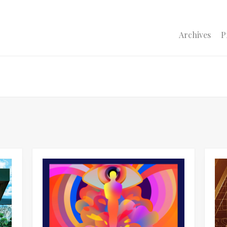
Archives
P