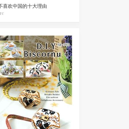
不喜欢中国的十大理由
re