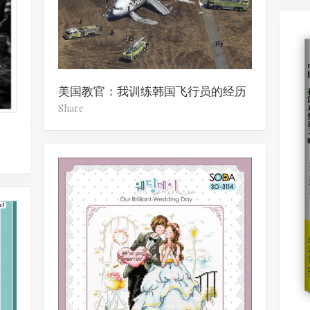
美国教官：我训练韩国飞行员的经历
Share