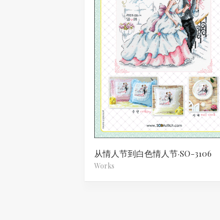
从情人节到白色情人节·SO-3106
Works