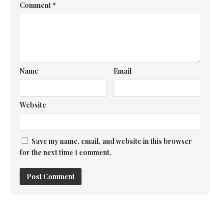
Comment
*
Name
Email
Website
Save my name, email, and website in this browser
for the next time I comment.