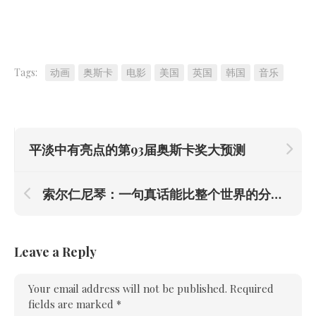
Tags:
动画
奥斯卡
电影
美国
英国
韩国
音乐
平淡中有亮点的第93届奥斯卡奖大预测
索尔仁尼琴：一句真话能比整个世界的分量还重
Leave a Reply
Your email address will not be published.
Required
fields are marked
*