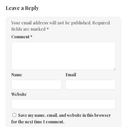
Leave a Reply
Your email address will not be published.
Required
fields are marked
*
Comment
*
Name
Email
Website
Save my name, email, and website in this browser
for the next time I comment.