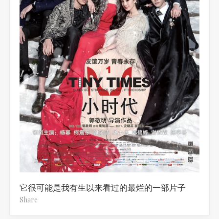
它很可能是我有生以来看过的最烂的一部片子
Share