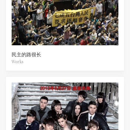
民主的路很长
Works