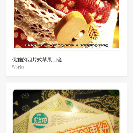
优雅的四片式苹果口金
Works