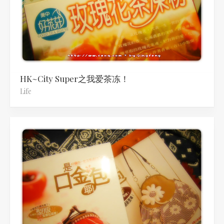
HK~City Super之我爱茶冻！
Life