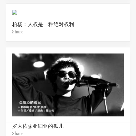
柏杨：人权是一种绝对权利
Share
罗大佑@亚细亚的孤儿
Share