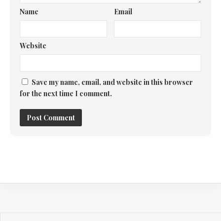
Name
Email
Website
Save my name, email, and website in this browser
for the next time I comment.