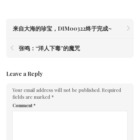
来自大海的珍宝，DIM00322终于完成~
张鸣：“洋人下毒”的魔咒
Leave a Reply
Your email address will not be published.
Required
fields are marked
*
Comment
*