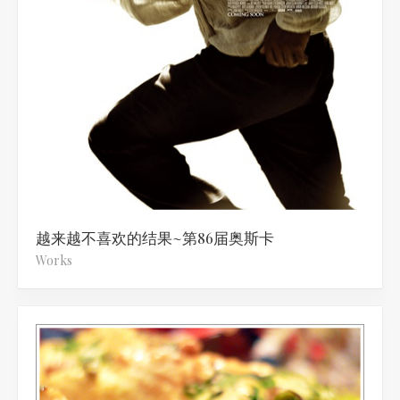
越来越不喜欢的结果~第86届奥斯卡
Works