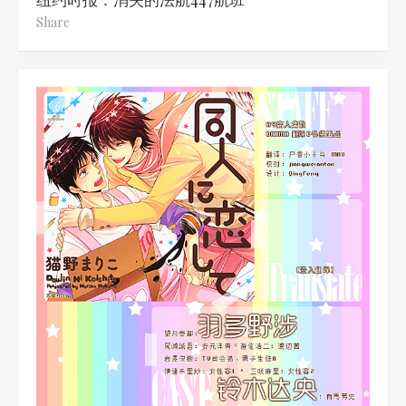
Share