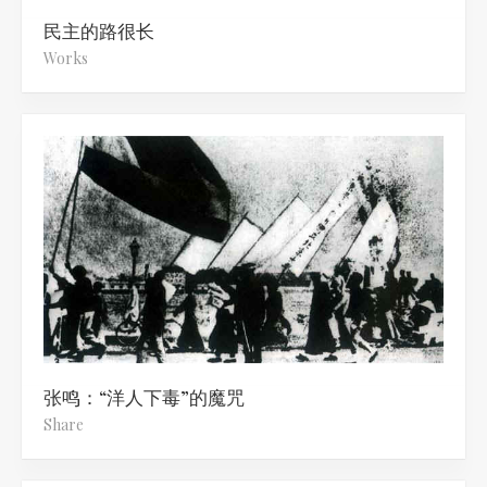
民主的路很长
Works
张鸣：“洋人下毒”的魔咒
Share