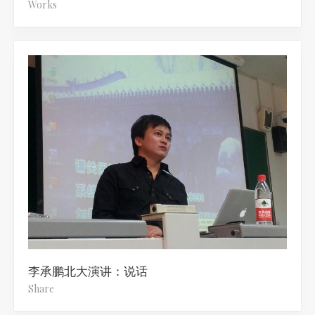
Works
李承鹏北大演讲：说话
Share