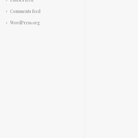
Comments feed
WordPress.org