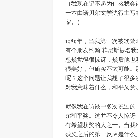
（我现在记不起为什么我会
一本由诺贝尔文学奖得主写
家。）
1989年，当我第一次被软
有个朋友约翰·菲尼斯提名
忽然觉得很惊讶，然后他也
很美好，但确实不太可能。
呢？这个问题让我想了很多
对我意味着什么，和平又意
就像我在访谈中多次说过的
尔和平奖。这并不令人惊讶
有希望获奖的人之一。当我
获奖之后的第一反应是什么