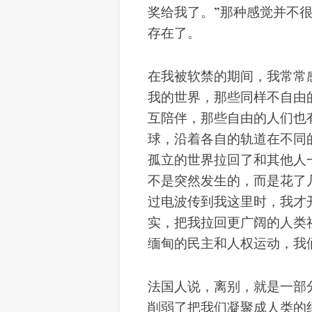
奖给我了。”那种感觉并不
存在了。
在我被软禁的期间，我常常
我的世界，那些同样不自由
互陪伴，那些自由的人们也
球，沿着各自的轨道在不同
孤立的世界拉回了和其他人
不是突然发生的，而是花了
过电波传到我这里时，我才
实，把我拉回更广阔的人类
缅甸的民主和人权运动，我
法国人说，离别，就是一部
削弱了把我们凝聚成人类的