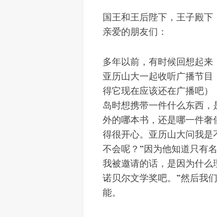
国王和王后陛下，王子殿下
亲爱的朋友们：
多年以前，有时候回想起来
亚历山大一起收听广播节目
得它现在应该还在广播吧）
岛时想携带一件什么东西，
外的哪本书，还是哪一件奢
得很开心。亚历山大问我是
不会呢？”因为他知道只有
我被邀请的话，是因为什么
诺贝尔文学奖吧。”然后我
能。