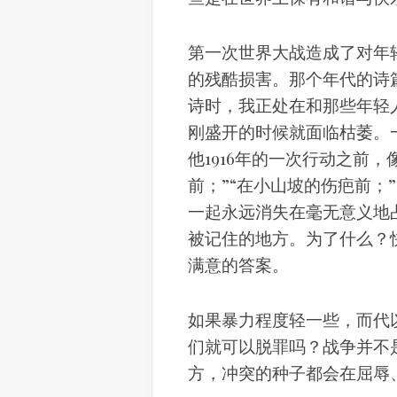
第一次世界大战造成了对年
的残酷损害。那个年代的诗
诗时，我正处在和那些年轻
刚盛开的时候就面临枯萎。
他1916年的一次行动之前
前；”“在小山坡的伤疤前；
一起永远消失在毫无意义地
被记住的地方。为了什么？
满意的答案。
如果暴力程度轻一些，而代
们就可以脱罪吗？战争并不
方，冲突的种子都会在屈辱