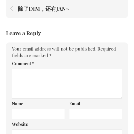
除了DIM，还有JAN~
Leave a Reply
Your email address will not be published.
Required
fields are marked
*
Comment
*
Name
Email
Website