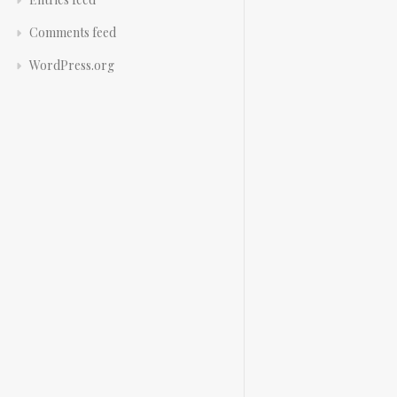
Comments feed
WordPress.org