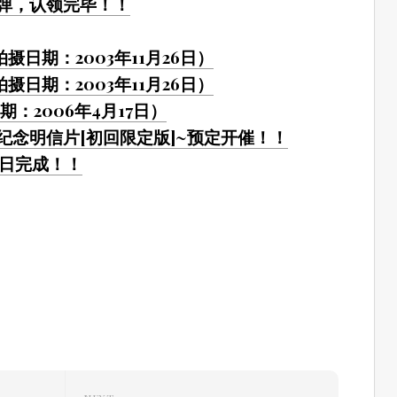
弹，认领完毕！！
摄日期：2003年11月26日）
摄日期：2003年11月26日）
：2006年4月17日）
纪念明信片[初回限定版]~预定开催！！
9日完成！！