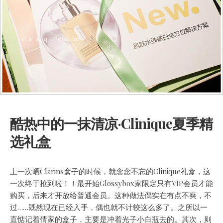
酷热中的一抹清凉·Clinique夏季精
选礼盒
上一次晒Clarins盒子的时候，就念念不忘的Clinique礼盒，这
一次终于抢到啦！！最开始Glossybox家限定只有VIP会员才能
购买，后来才开放给普通会员。这种做法偶实在有点不爽，不
过……既然现在已经入手，偶也就不计较这么多了。之所以一
直惦记着倩家的盒子，主要是冲着光子小白瓶去的。
其次，则