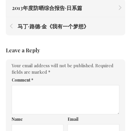
2013年度防晒综合报告·日系篇
马丁·路德·金《我有一个梦想》
Leave a Reply
Your email address will not be published.
Required
fields are marked
*
Comment
*
Name
Email