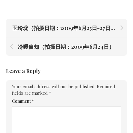
玉玲珑（拍摄日期：2009年6月25日-27日）
冷暖自知（拍摄日期：2009年6月24日）
Leave a Reply
Your email address will not be published.
Required
fields are marked
*
Comment
*