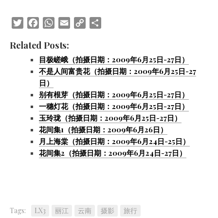
Twitter
Facebook
WhatsApp
Email
Copy
Share
Link
Related Posts:
目极嵯峨（拍摄日期：2009年6月25日-27日）
不是人间富贵花（拍摄日期：2009年6月25日-27
日）
别有根芽（拍摄日期：2009年6月25日-27日）
一穗灯花（拍摄日期：2009年6月25日-27日）
玉玲珑（拍摄日期：2009年6月25日-27日）
花间集1（拍摄日期：2009年6月26日）
月上海棠（拍摄日期：2009年6月24日-25日）
花间集2（拍摄日期：2009年6月24日-27日）
Tags:
LX3
丽江
云南
摄影
旅行