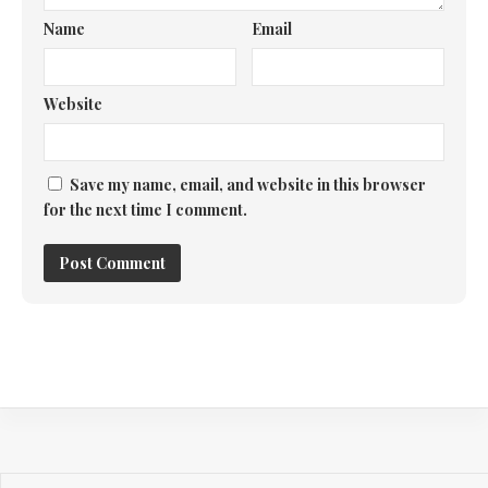
Name
Email
Website
Save my name, email, and website in this browser
for the next time I comment.