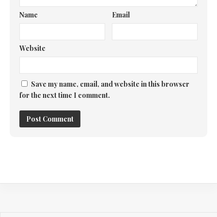
Name
Email
Website
Save my name, email, and website in this browser
for the next time I comment.