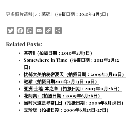
更多照片请移步：
墓碑Ⅱ（拍摄日期：2010年4月3日）
Twitter
Facebook
WhatsApp
Email
Copy
Share
Link
Related Posts:
墓碑Ⅱ（拍摄日期：2010年4月3日）
Somewhere in Time（拍摄日期：2012年2月12
日）
忧郁大美的秘密夏天（拍摄日期：2009年7月10日）
谜猫（拍摄日期2011年2月13日-19日）
亚洲·土地-本之章（拍摄日期：2003年11月26日）
花间集1（拍摄日期：2009年6月26日）
当时只道是寻常[上]（拍摄日期：2009年6月28日）
玉玲珑（拍摄日期：2009年6月25日-27日）