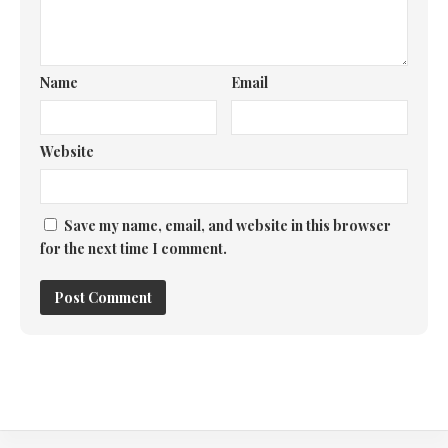
Name
Email
Website
Save my name, email, and website in this browser
for the next time I comment.