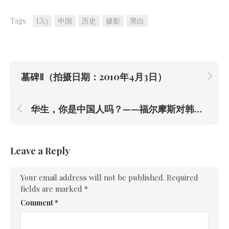
Tags:
LX3
中国
历史
摄影
黑白
墓碑Ⅱ（拍摄日期：2010年4月3日）
华生，你是中国人吗？——福尔摩斯对韩寒事件的分析
Leave a Reply
Your email address will not be published.
Required
fields are marked
*
Comment
*