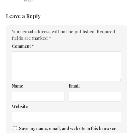
Leave a Reply
Your email address will not be published.
Required
fields are marked
*
Comment
*
Name
Email
Website
Save my name, email, and website in this browser