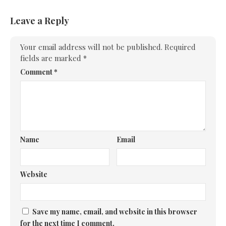
Leave a Reply
Your email address will not be published.
Required
fields are marked
*
Comment
*
Name
Email
Website
Save my name, email, and website in this browser
for the next time I comment.