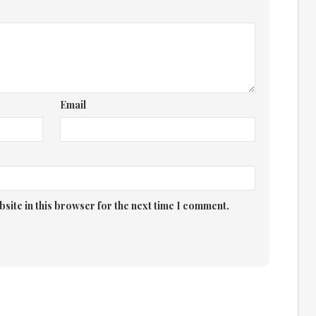
Email
site in this browser for the next time I comment.