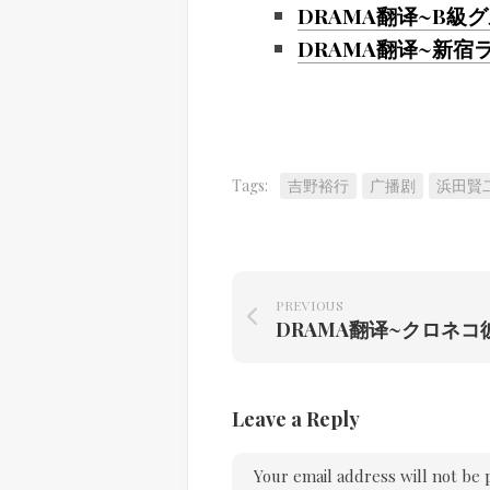
DRAMA翻译~B級
DRAMA翻译~新宿
Tags:
吉野裕行
广播剧
浜田賢
PREVIOUS
Leave a Reply
Your email address will not be 