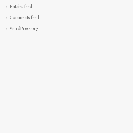
Entries feed
Comments feed
WordPress.org