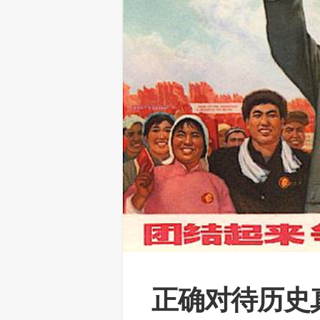
正确对待历史