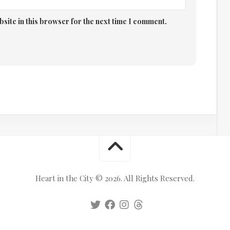
site in this browser for the next time I comment.
Heart in the City © 2026. All Rights Reserved.