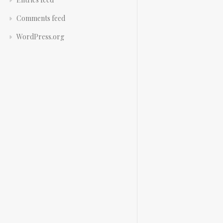
Comments feed
WordPress.org