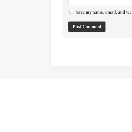
Save my name, email, and web