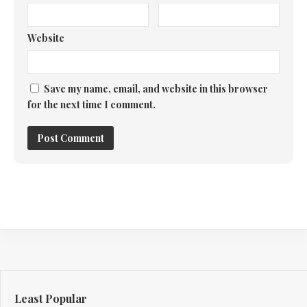
Website
Save my name, email, and website in this browser
for the next time I comment.
Least Popular