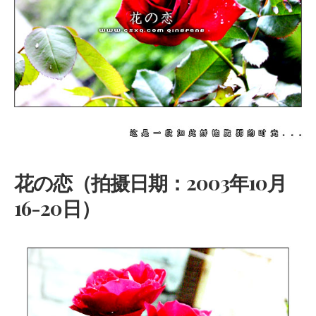
花の恋（拍摄日期：2003年10月
16-20日）