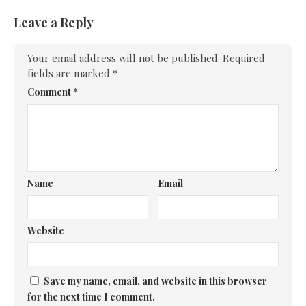
Leave a Reply
Your email address will not be published.
Required
fields are marked
*
Comment
*
Name
Email
Website
Save my name, email, and website in this browser
for the next time I comment.