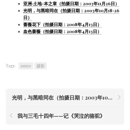
亚洲·土地-本之章（拍摄日期：2003年11月26日）
光明，与黑暗同在（拍摄日期：2003年10月18-26
日）
蔷薇花下（拍摄日期：2008年4月13日）
血色蔷薇（拍摄日期：2008年4月13日）
Tags:
sanyo
摄影
光明，与黑暗同在（拍摄日期：2003年10月18-26日）
我与三毛十四年——记《哭泣的骆驼》