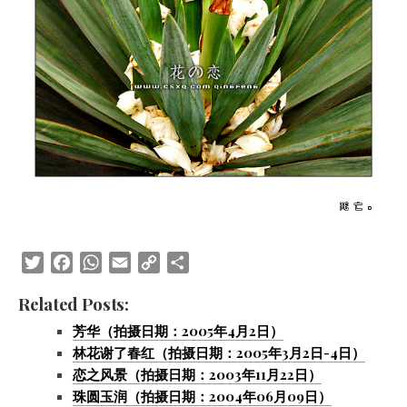
Twitter
Facebook
WhatsApp
Email
Copy
Share
Link
Related Posts:
芳华（拍摄日期：2005年4月2日）
林花谢了春红（拍摄日期：2005年3月2日-4日）
恋之风景（拍摄日期：2003年11月22日）
珠圆玉润（拍摄日期：2004年06月09日）