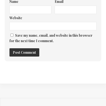
Name
Email
Website
Save my name, email, and website in this browser
for the next time I comment.