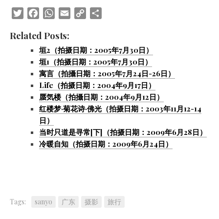
Twitter
Facebook
WhatsApp
Email
Copy
Share
Link
Related Posts:
垣2（拍摄日期：2005年7月30日）
垣1（拍摄日期：2005年7月30日）
寓言（拍攝日期：2005年7月24日-26日）
Life（拍摄日期：2004年9月17日）
蜃気楼（拍攝日期：2004年9月12日）
红楼梦·菊花诗·佛光（拍摄日期：2003年11月12-14
日）
当时只道是寻常[下]（拍摄日期：2009年6月28日）
冷暖自知（拍摄日期：2009年6月24日）
Tags:
sanyo
广东
摄影
旅行