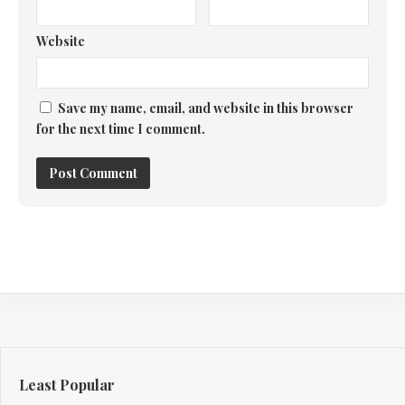
Website
Save my name, email, and website in this browser
for the next time I comment.
Least Popular