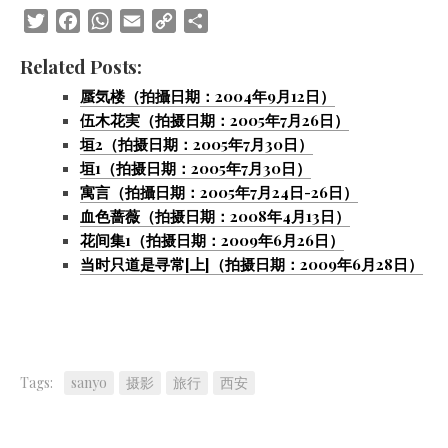
Twitter
Facebook
WhatsApp
Email
Copy
Share
Link
Related Posts:
蜃気楼（拍攝日期：2004年9月12日）
伍木花実（拍摄日期：2005年7月26日）
垣2（拍摄日期：2005年7月30日）
垣1（拍摄日期：2005年7月30日）
寓言（拍攝日期：2005年7月24日-26日）
血色蔷薇（拍摄日期：2008年4月13日）
花间集1（拍摄日期：2009年6月26日）
当时只道是寻常[上]（拍摄日期：2009年6月28日）
Tags:
sanyo
摄影
旅行
西安