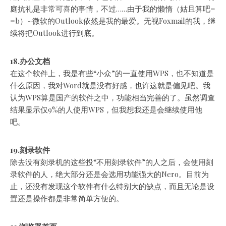
庭抗礼是非常可喜的事情，不过……由于我的懒惰（姑且算吧=
=b）~微软的Outlook依然是我的最爱。无视Foxmail的我，继
续将把Outlook进行到底。
18.办公文档
在这个软件上，我是有些“小众”的一直使用WPS，也不知道是
什么原因，我对Word就是没有好感，也许这就是偏见吧。我
认为WPS算是国产的软件之中，功能相当完善的了。虽然调查
结果显示仅9%的人使用WPS，但我想我还是会继续使用他
吧。
19.刻录软件
除去没有刻录机的这些投“不用刻录软件”的人之后，会使用刻
录软件的人，绝大部分还是会选用功能强大的Nero。目前为
止，还没有发现这个软件有什么特别大的缺点，而且无论是设
置还是操作都是非常简单方便的。