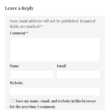
Leave a Reply
Your email address will not be published.
Required
fields are marked
*
Comment
*
Name
Email
Website
Save my name, email, and website in this browser
for the next time I comment.