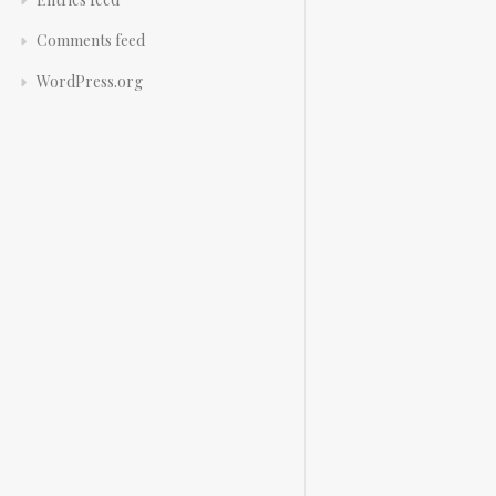
Comments feed
WordPress.org