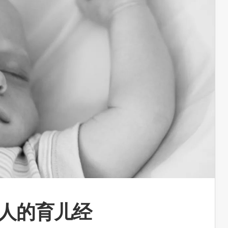
国人的育儿经