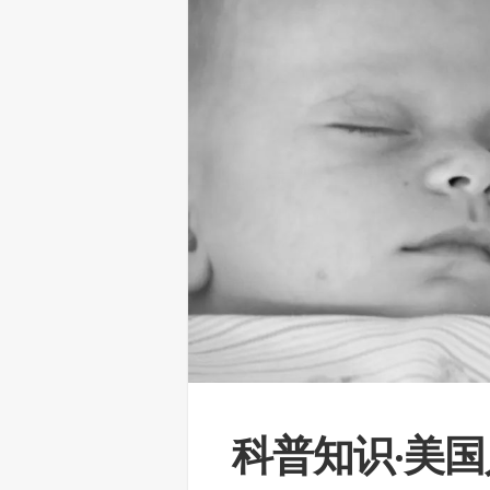
科普知识·美