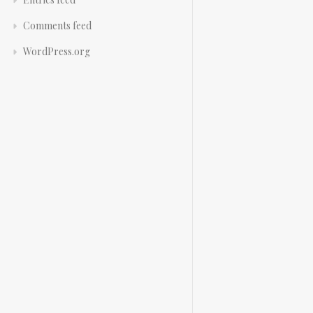
Comments feed
WordPress.org