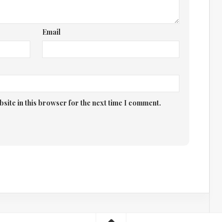
Email
site in this browser for the next time I comment.