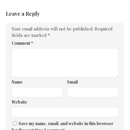
Leave a Reply
Your email address will not be published.
Required
fields are marked
*
Comment
*
Name
Email
Website
Save my name, email, and website in this browser