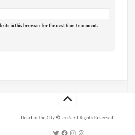
site in this browser for the next time I comment.
Heart in the City © 2026. All Rights Reserved.