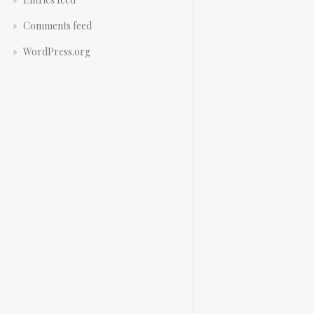
Comments feed
WordPress.org