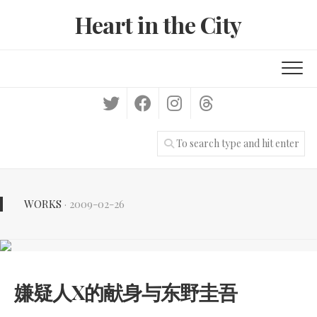
Skip
Heart in the City
to
content
WORKS
· 2009-02-26
嫌疑人X的献身与东野圭吾