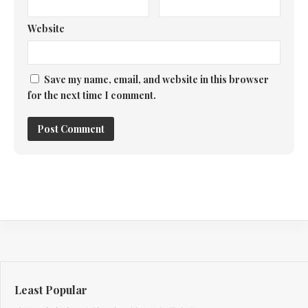
Website
Save my name, email, and website in this browser
for the next time I comment.
Least Popular