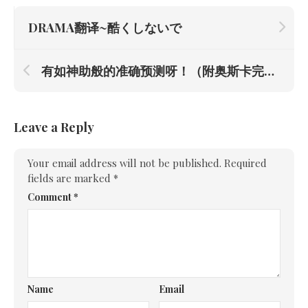
DRAMA翻译~酷くしないで
有如神助般的准确预测呀！（附奥斯卡完全获奖名单）
Leave a Reply
Your email address will not be published.
Required
fields are marked
*
Comment
*
Name
Email