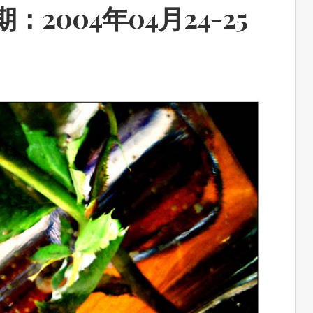
2004年04月24-25