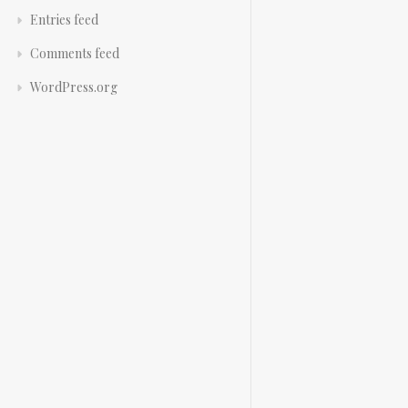
Entries feed
Comments feed
WordPress.org