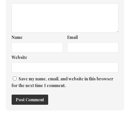
Name
Email
Website
Save my name, email, and website in this browser
for the next time I comment.