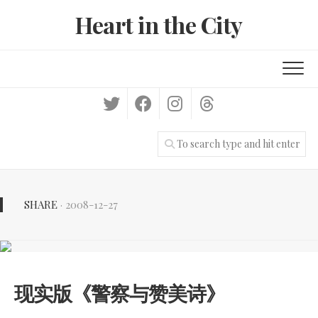
Skip
Heart in the City
to
content
SHARE
· 2008-12-27
现实版《警察与赞美诗》