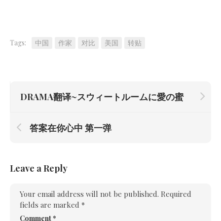
Tags:
中国
作家
对比
美国
转贴
DRAMA翻译~スウィートルームに愛の蜜
答案在你心中 第一弹
Leave a Reply
Your email address will not be published.
Required
fields are marked
*
Comment
*