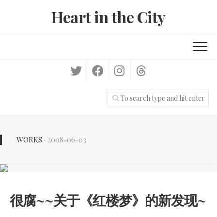
Skip
Heart in the City
to
content
WORKS
· 2008-06-03
很腐~~关于《红楼梦》的新发现~