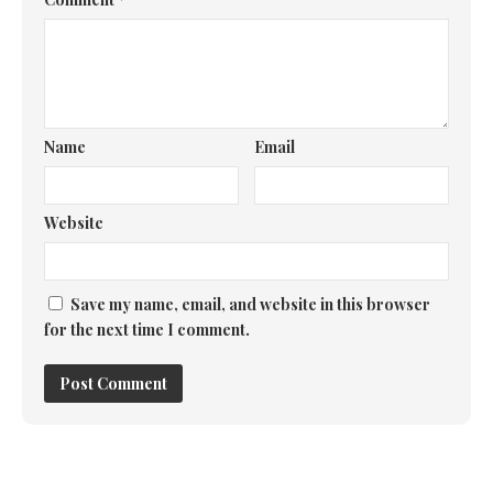
Name
Email
Website
Save my name, email, and website in this browser
for the next time I comment.